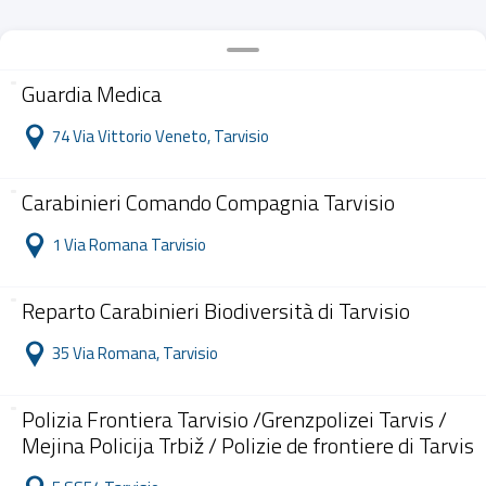
Guardia Medica
74 Via Vittorio Veneto, Tarvisio
Carabinieri Comando Compagnia Tarvisio
1 Via Romana Tarvisio
Reparto Carabinieri Biodiversità di Tarvisio
35 Via Romana, Tarvisio
Polizia Frontiera Tarvisio /Grenzpolizei Tarvis /
Mejina Policija Trbiž / Polizie de frontiere di Tarvis