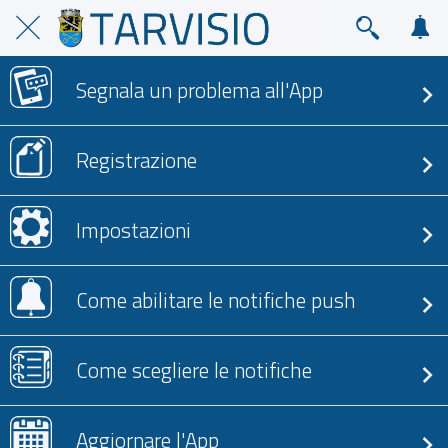
Segnala un problema all'App
Registrazione
Impostazioni
Come abilitare le notifiche push
Come scegliere le notifiche
Aggiornare l'App