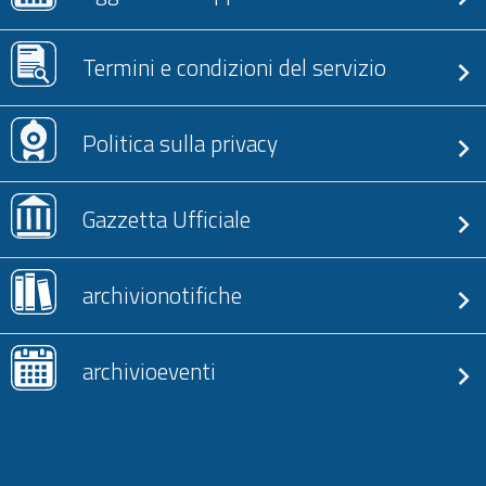
Termini e condizioni del servizio
Politica sulla privacy
Gazzetta Ufficiale
archivionotifiche
archivioeventi