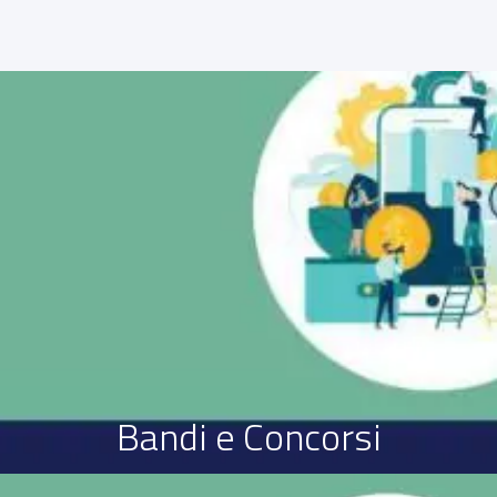
Bandi e Concorsi