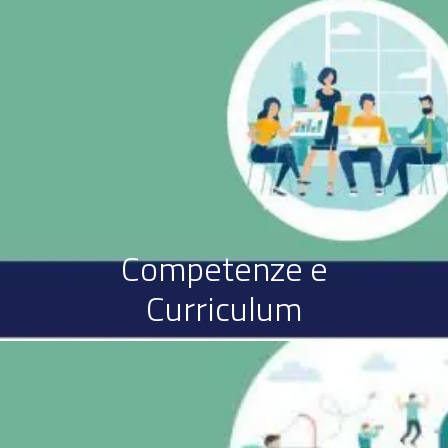
Competenze e
Curriculum