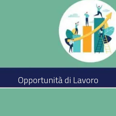
Opportunità di Lavoro