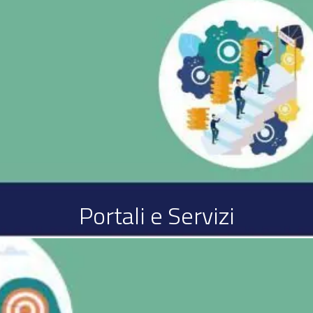
Portali e Servizi