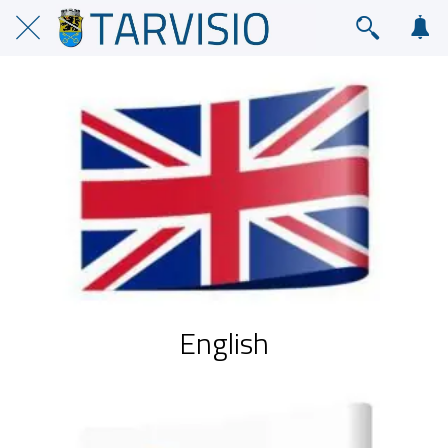
English