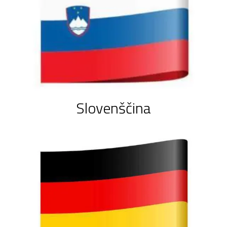
Slovenščina