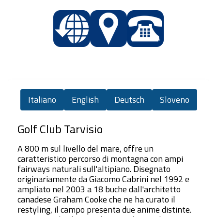
Italiano
English
Deutsch
Sloveno
Golf Club Tarvisio
A 800 m sul livello del mare, offre un
caratteristico percorso di montagna con ampi
fairways naturali sull'altipiano. Disegnato
originariamente da Giacomo Cabrini nel 1992 e
ampliato nel 2003 a 18 buche dall'architetto
canadese Graham Cooke che ne ha curato il
restyling, il campo presenta due anime distinte.